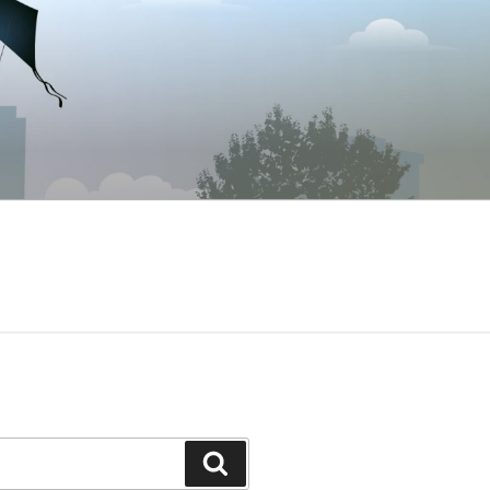
Suchen