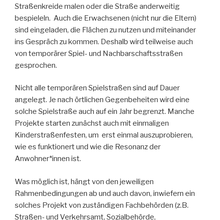
Straßenkreide malen oder die Straße anderweitig
bespieleln. Auch die Erwachsenen (nicht nur die Eltern)
sind eingeladen, die Flächen zu nutzen und miteinander
ins Gespräch zu kommen. Deshalb wird teilweise auch
von temporärer Spiel- und Nachbarschaftsstraßen
gesprochen.
Nicht alle temporären Spielstraßen sind auf Dauer
angelegt. Je nach örtlichen Gegenbeheiten wird eine
solche Spielstraße auch auf ein Jahr begrenzt. Manche
Projekte starten zunächst auch mit einmaligen
Kinderstraßenfesten, um erst einmal auszuprobieren,
wie es funktionert und wie die Resonanz der
Anwohner*innen ist.
Was möglich ist, hängt von den jeweiligen
Rahmenbedingungen ab und auch davon, inwiefern ein
solches Projekt von zuständigen Fachbehörden (z.B.
Straßen- und Verkehrsamt, Sozialbehörde,