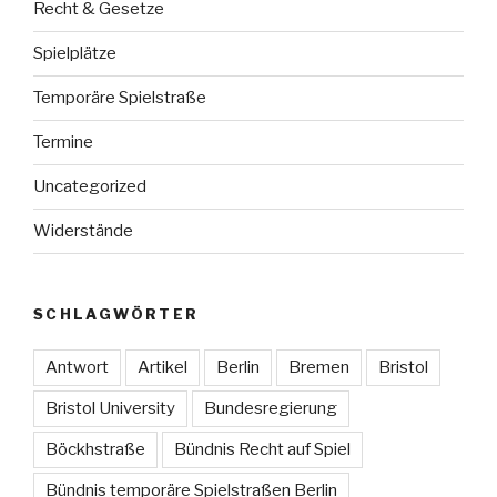
Recht & Gesetze
Spielplätze
Temporäre Spielstraße
Termine
Uncategorized
Widerstände
SCHLAGWÖRTER
Antwort
Artikel
Berlin
Bremen
Bristol
Bristol University
Bundesregierung
Böckhstraße
Bündnis Recht auf Spiel
Bündnis temporäre Spielstraßen Berlin