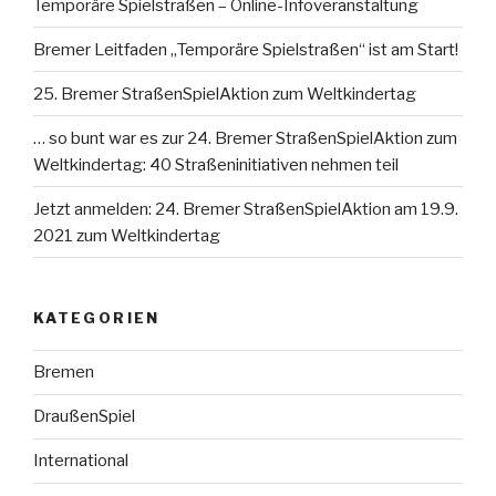
Temporäre Spielstraßen – Online-Infoveranstaltung
Bremer Leitfaden „Temporäre Spielstraßen“ ist am Start!
25. Bremer StraßenSpielAktion zum Weltkindertag
… so bunt war es zur 24. Bremer StraßenSpielAktion zum
Weltkindertag: 40 Straßeninitiativen nehmen teil
Jetzt anmelden: 24. Bremer StraßenSpielAktion am 19.9.
2021 zum Weltkindertag
KATEGORIEN
Bremen
DraußenSpiel
International