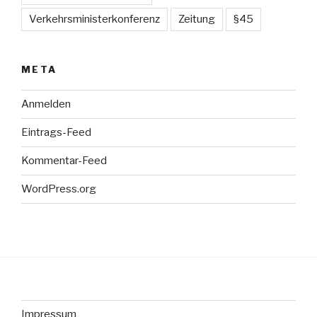
Verkehrsministerkonferenz
Zeitung
§45
META
Anmelden
Eintrags-Feed
Kommentar-Feed
WordPress.org
Impressum