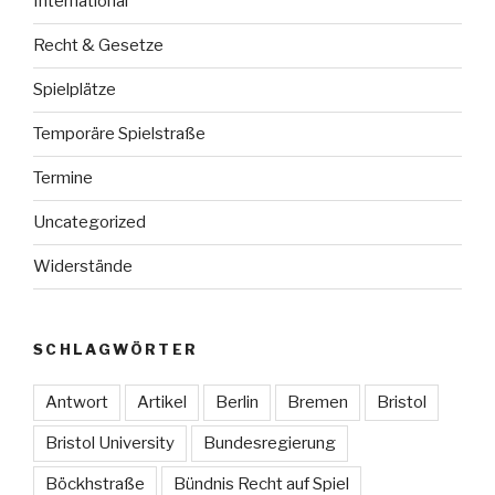
International
Recht & Gesetze
Spielplätze
Temporäre Spielstraße
Termine
Uncategorized
Widerstände
SCHLAGWÖRTER
Antwort
Artikel
Berlin
Bremen
Bristol
Bristol University
Bundesregierung
Böckhstraße
Bündnis Recht auf Spiel