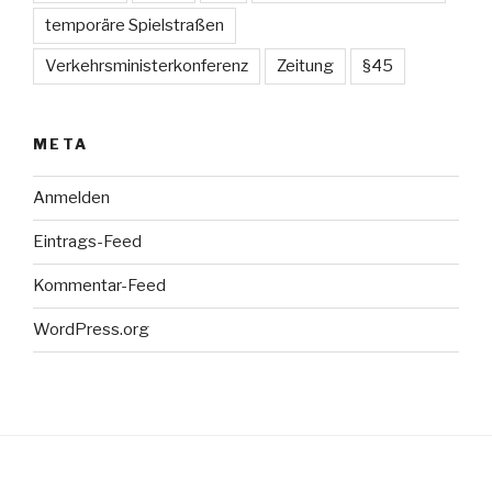
temporäre Spielstraßen
Verkehrsministerkonferenz
Zeitung
§45
META
Anmelden
Eintrags-Feed
Kommentar-Feed
WordPress.org