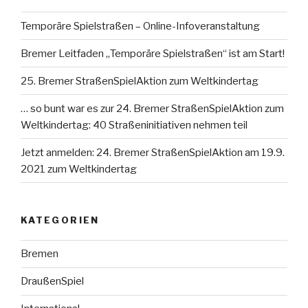
Temporäre Spielstraßen – Online-Infoveranstaltung
Bremer Leitfaden „Temporäre Spielstraßen“ ist am Start!
25. Bremer StraßenSpielAktion zum Weltkindertag
… so bunt war es zur 24. Bremer StraßenSpielAktion zum
Weltkindertag: 40 Straßeninitiativen nehmen teil
Jetzt anmelden: 24. Bremer StraßenSpielAktion am 19.9.
2021 zum Weltkindertag
KATEGORIEN
Bremen
DraußenSpiel