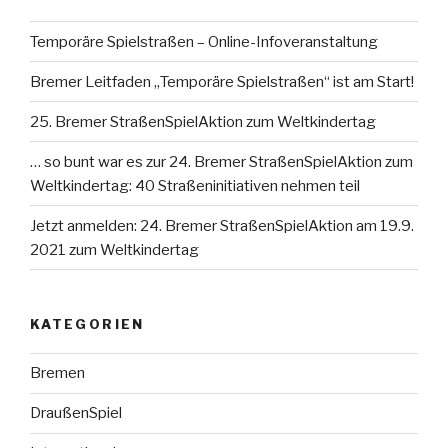
Temporäre Spielstraßen – Online-Infoveranstaltung
Bremer Leitfaden „Temporäre Spielstraßen“ ist am Start!
25. Bremer StraßenSpielAktion zum Weltkindertag
… so bunt war es zur 24. Bremer StraßenSpielAktion zum
Weltkindertag: 40 Straßeninitiativen nehmen teil
Jetzt anmelden: 24. Bremer StraßenSpielAktion am 19.9.
2021 zum Weltkindertag
KATEGORIEN
Bremen
DraußenSpiel