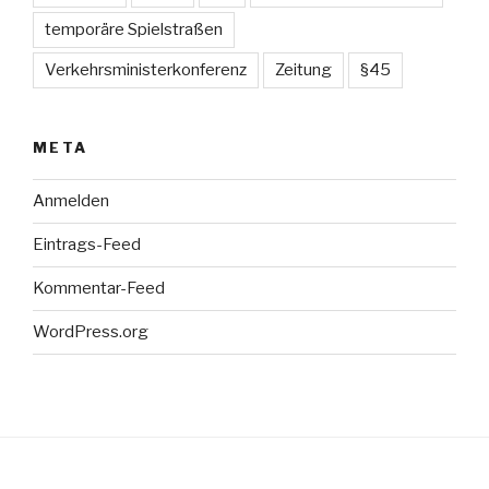
temporäre Spielstraßen
Verkehrsministerkonferenz
Zeitung
§45
META
Anmelden
Eintrags-Feed
Kommentar-Feed
WordPress.org