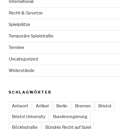
International
Recht & Gesetze
Spielplätze
Temporäre Spielstraße
Termine
Uncategorized
Widerstände
SCHLAGWÖRTER
Antwort
Artikel
Berlin
Bremen
Bristol
Bristol University
Bundesregierung
Böckhstraße
Bündnis Recht auf Spiel