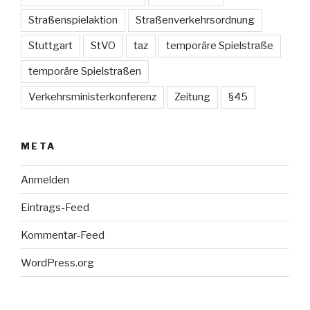
Straßenspielaktion
Straßenverkehrsordnung
Stuttgart
StVO
taz
temporäre Spielstraße
temporäre Spielstraßen
Verkehrsministerkonferenz
Zeitung
§45
META
Anmelden
Eintrags-Feed
Kommentar-Feed
WordPress.org