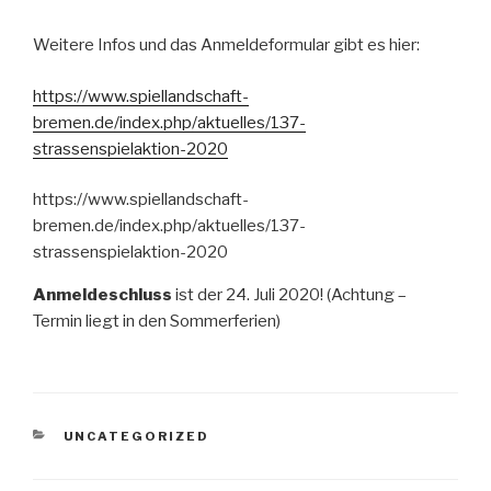
Weitere Infos und das Anmeldeformular gibt es hier:
https://www.spiellandschaft-
bremen.de/index.php/aktuelles/137-
strassenspielaktion-2020
https://www.spiellandschaft-
bremen.de/index.php/aktuelles/137-
strassenspielaktion-2020
Anmeldeschluss
ist der 24. Juli 2020! (Achtung –
Termin liegt in den Sommerferien)
KATEGORIEN
UNCATEGORIZED