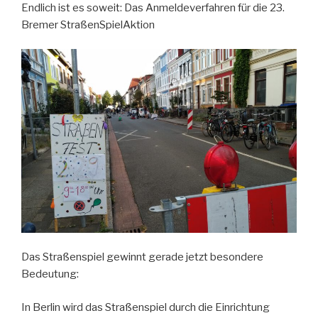
Endlich ist es soweit: Das Anmeldeverfahren für die 23.
Bremer StraßenSpielAktion
Das Straßenspiel gewinnt gerade jetzt besondere
Bedeutung:
In Berlin wird das Straßenspiel durch die Einrichtung