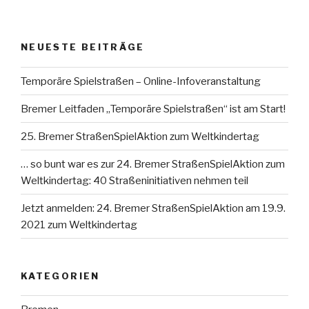
NEUESTE BEITRÄGE
Temporäre Spielstraßen – Online-Infoveranstaltung
Bremer Leitfaden „Temporäre Spielstraßen“ ist am Start!
25. Bremer StraßenSpielAktion zum Weltkindertag
… so bunt war es zur 24. Bremer StraßenSpielAktion zum
Weltkindertag: 40 Straßeninitiativen nehmen teil
Jetzt anmelden: 24. Bremer StraßenSpielAktion am 19.9.
2021 zum Weltkindertag
KATEGORIEN