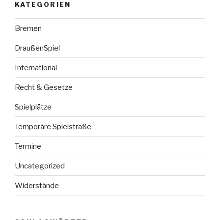
KATEGORIEN
Bremen
DraußenSpiel
International
Recht & Gesetze
Spielplätze
Temporäre Spielstraße
Termine
Uncategorized
Widerstände