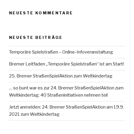
NEUESTE KOMMENTARE
NEUESTE BEITRÄGE
Temporäre Spielstraßen – Online-Infoveranstaltung
Bremer Leitfaden „Temporäre Spielstraßen“ ist am Start!
25. Bremer StraßenSpielAktion zum Weltkindertag
… so bunt war es zur 24. Bremer StraßenSpielAktion zum
Weltkindertag: 40 Straßeninitiativen nehmen teil
Jetzt anmelden: 24. Bremer StraßenSpielAktion am 19.9.
2021 zum Weltkindertag