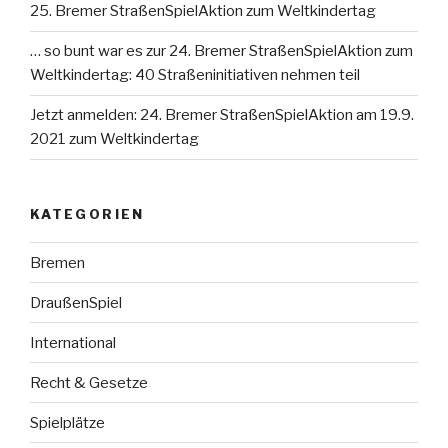
25. Bremer StraßenSpielAktion zum Weltkindertag
… so bunt war es zur 24. Bremer StraßenSpielAktion zum
Weltkindertag: 40 Straßeninitiativen nehmen teil
Jetzt anmelden: 24. Bremer StraßenSpielAktion am 19.9.
2021 zum Weltkindertag
KATEGORIEN
Bremen
DraußenSpiel
International
Recht & Gesetze
Spielplätze