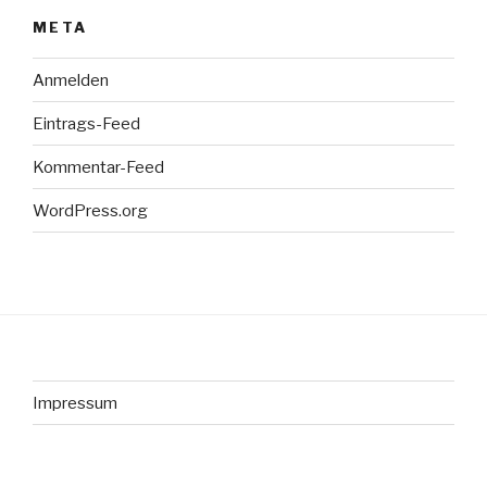
META
Anmelden
Eintrags-Feed
Kommentar-Feed
WordPress.org
Impressum