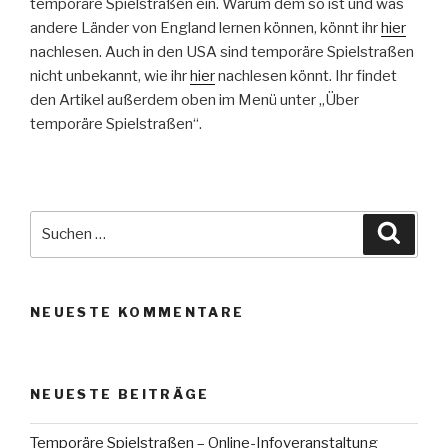
temporäre Spielstraßen ein. Warum dem so ist und was
andere Länder von England lernen können, könnt ihr
hier
nachlesen. Auch in den USA sind temporäre Spielstraßen
nicht unbekannt, wie ihr
hier
nachlesen könnt. Ihr findet
den Artikel außerdem oben im Menü unter „Über
temporäre Spielstraßen“.
Suche
Suche
nach:
NEUESTE KOMMENTARE
NEUESTE BEITRÄGE
Temporäre Spielstraßen – Online-Infoveranstaltung