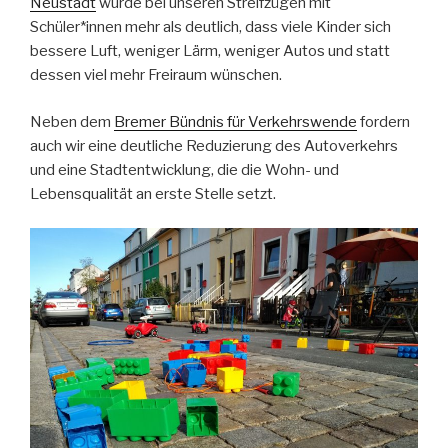
Neustadt
wurde bei unseren Streifzügen mit
Schüler*innen mehr als deutlich, dass viele Kinder sich
bessere Luft, weniger Lärm, weniger Autos und statt
dessen viel mehr Freiraum wünschen.
Neben dem
Bremer Bündnis für Verkehrswende
fordern
auch wir eine deutliche Reduzierung des Autoverkehrs
und eine Stadtentwicklung, die die Wohn- und
Lebensqualität an erste Stelle setzt.