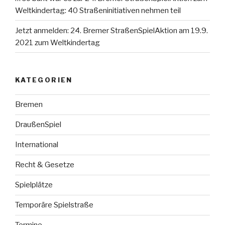
Weltkindertag: 40 Straßeninitiativen nehmen teil
Jetzt anmelden: 24. Bremer StraßenSpielAktion am 19.9.
2021 zum Weltkindertag
KATEGORIEN
Bremen
DraußenSpiel
International
Recht & Gesetze
Spielplätze
Temporäre Spielstraße