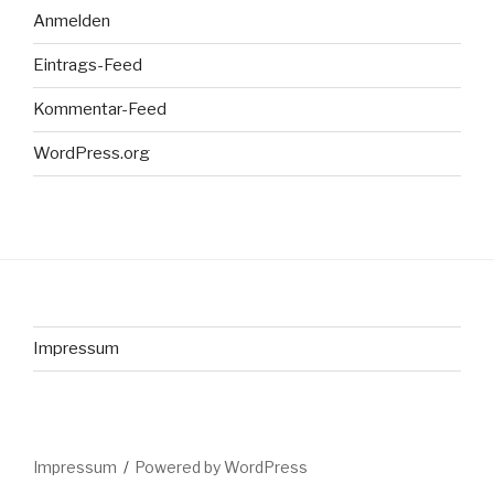
Anmelden
Eintrags-Feed
Kommentar-Feed
WordPress.org
Impressum
Impressum
Powered by WordPress